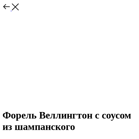
Форель Веллингтон с соусом
из шампанского