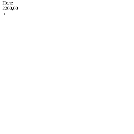
Поле
2200,00
р.