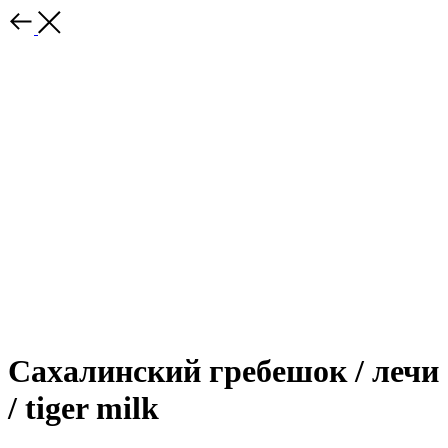
Сахалинский гребешок / лечи
/ tiger milk